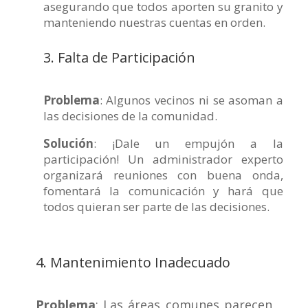
asegurando que todos aporten su granito y
manteniendo nuestras cuentas en orden.
3. Falta de Participación
Problema
: Algunos vecinos ni se asoman a
las decisiones de la comunidad.
Solución
: ¡Dale un empujón a la
participación! Un administrador experto
organizará reuniones con buena onda,
fomentará la comunicación y hará que
todos quieran ser parte de las decisiones.
4. Mantenimiento Inadecuado
Problema
: Las áreas comunes parecen