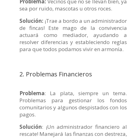
Problema:
Vecinos que no se llevan bien, ya
sea por ruido, mascotas u otros roces.
Solución:
¡Trae a bordo a un administrador
de fincas! Este mago de la convivencia
actuará como mediador, ayudando a
resolver diferencias y estableciendo reglas
para que todos podamos vivir en armonía.
2. Problemas Financieros
Problema
: La plata, siempre un tema.
Problemas para gestionar los fondos
comunitarios y algunos despistados con los
pagos.
Solución
: ¡Un administrador financiero al
rescate! Manejará las finanzas con destreza,