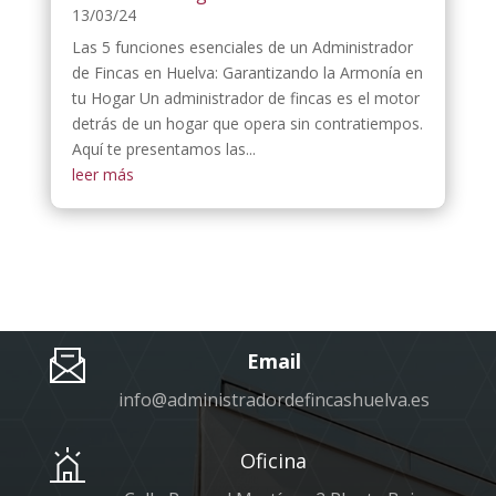
13/03/24
Las 5 funciones esenciales de un Administrador
de Fincas en Huelva: Garantizando la Armonía en
tu Hogar Un administrador de fincas es el motor
detrás de un hogar que opera sin contratiempos.
Aquí te presentamos las...
leer más
Email
info@administradordefincashuelva.es
Oficina