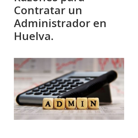
Contratar un
Administrador en
Huelva.