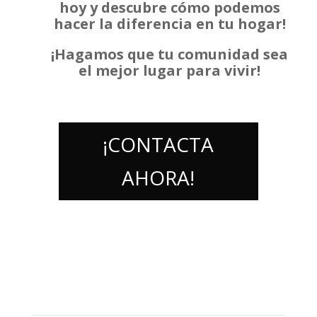
hoy y descubre cómo podemos
hacer la diferencia en tu hogar!
¡Hagamos que tu comunidad sea
el mejor lugar para vivir!
¡CONTACTA
AHORA!