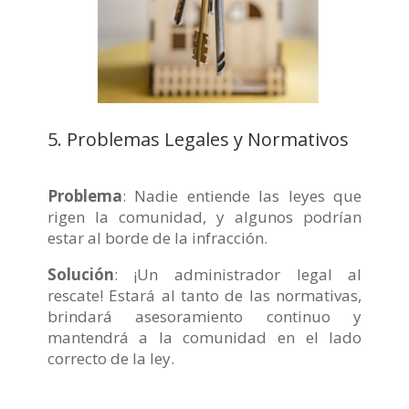
5. Problemas Legales y Normativos
Problema
: Nadie entiende las leyes que
rigen la comunidad, y algunos podrían
estar al borde de la infracción.
Solución
: ¡Un administrador legal al
rescate! Estará al tanto de las normativas,
brindará asesoramiento continuo y
mantendrá a la comunidad en el lado
correcto de la ley.