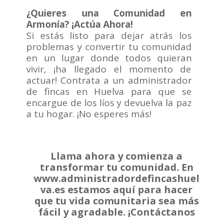
¿Quieres una Comunidad en
Armonía? ¡Actúa Ahora!
Si estás listo para dejar atrás los
problemas y convertir tu comunidad
en un lugar donde todos quieran
vivir, ¡ha llegado el momento de
actuar! Contrata a un administrador
de fincas en Huelva para que se
encargue de los líos y devuelva la paz
a tu hogar. ¡No esperes más!
Llama ahora y comienza a
transformar tu comunidad. En
www.administradordefincashuel
va.es estamos aquí para hacer
que tu vida comunitaria sea más
fácil y agradable. ¡Contáctanos