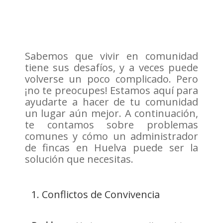
Sabemos que vivir en comunidad
tiene sus desafíos, y a veces puede
volverse un poco complicado. Pero
¡no te preocupes! Estamos aquí para
ayudarte a hacer de tu comunidad
un lugar aún mejor. A continuación,
te contamos sobre problemas
comunes y cómo un administrador
de fincas en Huelva puede ser la
solución que necesitas.
1. Conflictos de Convivencia