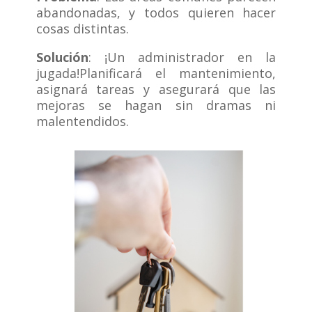
abandonadas, y todos quieren hacer
cosas distintas.
Solución
: ¡Un administrador en la
jugada!Planificará el mantenimiento,
asignará tareas y asegurará que las
mejoras se hagan sin dramas ni
malentendidos.