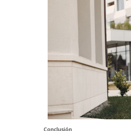
Conclusión