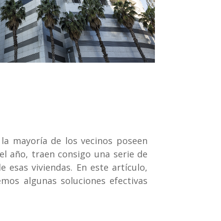
 la mayoría de los vecinos poseen
l año, traen consigo una serie de
 esas viviendas. En este artículo,
mos algunas soluciones efectivas