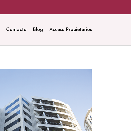
Contacto
Blog
Acceso Propietarios