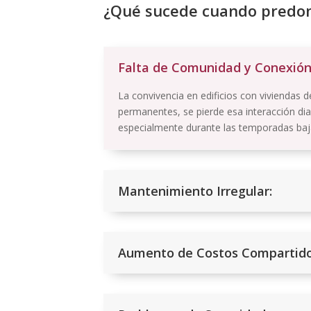
¿Qué sucede cuando predom
Falta de Comunidad y Conexión
La convivencia en edificios con viviendas
permanentes, se pierde esa interacción diar
especialmente durante las temporadas baja
Mantenimiento Irregular:
Aumento de Costos Compartido