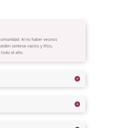
 comunidad. Al no haber vecinos
eden sentirse vacíos y fríos,
 todo el año.