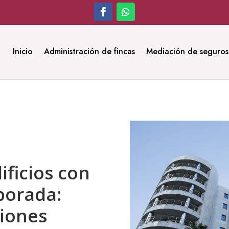
Inicio
Administración de fincas
Mediación de seguros
ificios con
porada:
ciones