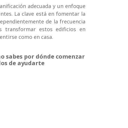
lanificación adecuada y un enfoque
ntes. La clave está en fomentar la
ndependientemente de la frecuencia
 transformar estos edificios en
entirse como en casa.
 no sabes por dónde comenzar
dos de ayudarte