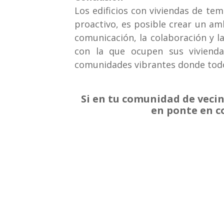
Los edificios con viviendas de te
proactivo, es posible crear un am
comunicación, la colaboración y l
con la que ocupen sus vivienda
comunidades vibrantes donde todo
Si en tu comunidad de veci
en ponte en c