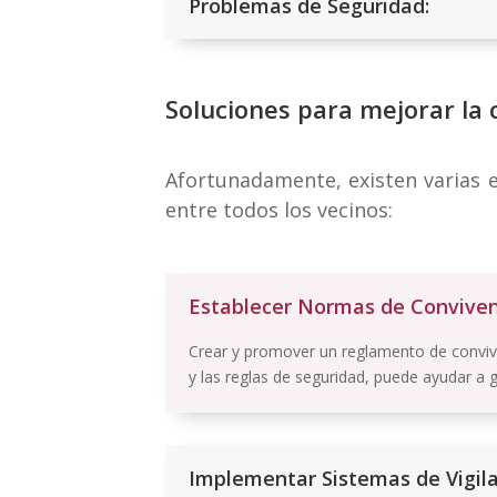
Problemas de Seguridad:
Soluciones para mejorar la 
Afortunadamente, existen varias 
entre todos los vecinos:
Establecer Normas de Convivenc
Crear y promover un reglamento de convive
y las reglas de seguridad, puede ayudar a 
Implementar Sistemas de Vigila