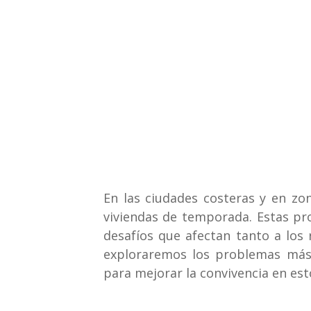
En las ciudades costeras y en zo
viviendas de temporada. Estas pr
desafíos que afectan tanto a los 
exploraremos los problemas más 
para mejorar la convivencia en esto