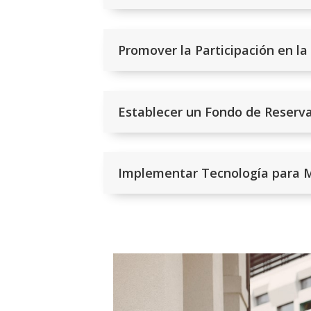
Promover la Participación en l
Establecer un Fondo de Reserv
Implementar Tecnología para M