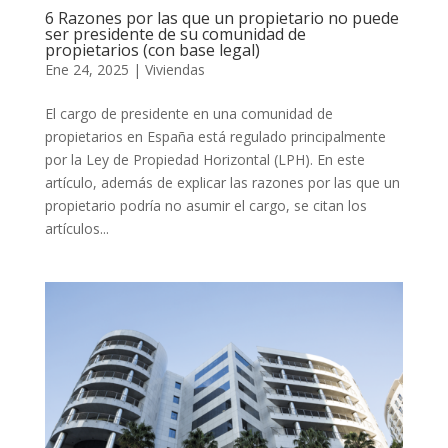
6 Razones por las que un propietario no puede
ser presidente de su comunidad de
propietarios (con base legal)
Ene 24, 2025
|
Viviendas
El cargo de presidente en una comunidad de
propietarios en España está regulado principalmente
por la Ley de Propiedad Horizontal (LPH). En este
artículo, además de explicar las razones por las que un
propietario podría no asumir el cargo, se citan los
artículos...