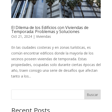
El Dilema de los Edificios con Viviendas de
Temporada: Problemas y Soluciones
Oct 21, 2024
|
Viviendas
En las ciudades costeras y en zonas turísticas, es
común encontrar edificios donde la mayoría de los
vecinos poseen viviendas de temporada. Estas
propiedades, ocupadas solo durante ciertas épocas del
año, traen consigo una serie de desafíos que afectan
tanto a los...
Buscar
Recent Posts