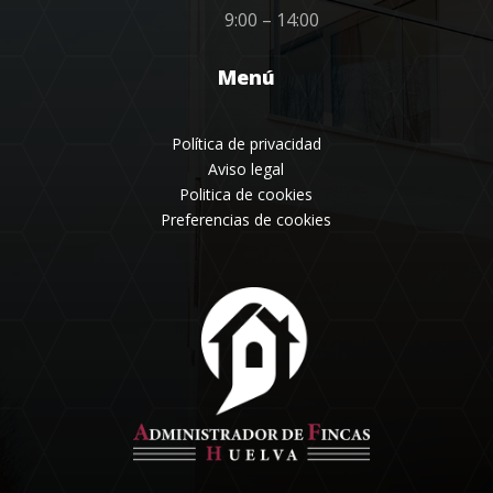
9:00 – 14:00
Menú
Política de privacidad
Aviso legal
Politica de cookies
Preferencias de cookies