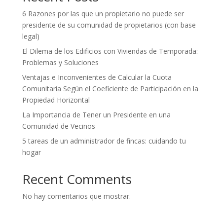
6 Razones por las que un propietario no puede ser
presidente de su comunidad de propietarios (con base
legal)
El Dilema de los Edificios con Viviendas de Temporada:
Problemas y Soluciones
Ventajas e Inconvenientes de Calcular la Cuota
Comunitaria Según el Coeficiente de Participación en la
Propiedad Horizontal
La Importancia de Tener un Presidente en una
Comunidad de Vecinos
5 tareas de un administrador de fincas: cuidando tu
hogar
Recent Comments
No hay comentarios que mostrar.