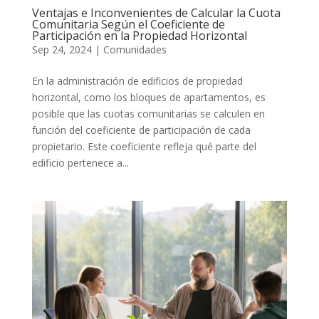
Ventajas e Inconvenientes de Calcular la Cuota
Comunitaria Según el Coeficiente de
Participación en la Propiedad Horizontal
Sep 24, 2024
|
Comunidades
En la administración de edificios de propiedad
horizontal, como los bloques de apartamentos, es
posible que las cuotas comunitarias se calculen en
función del coeficiente de participación de cada
propietario. Este coeficiente refleja qué parte del
edificio pertenece a...