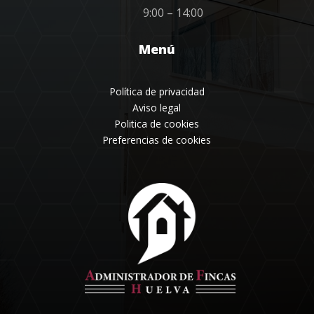
9:00 – 14:00
Menú
Política de privacidad
Aviso legal
Politica de cookies
Preferencias de cookies