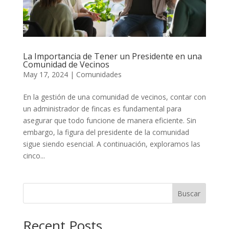
La Importancia de Tener un Presidente en una
Comunidad de Vecinos
May 17, 2024
|
Comunidades
En la gestión de una comunidad de vecinos, contar con
un administrador de fincas es fundamental para
asegurar que todo funcione de manera eficiente. Sin
embargo, la figura del presidente de la comunidad
sigue siendo esencial. A continuación, exploramos las
cinco...
Buscar
Recent Posts