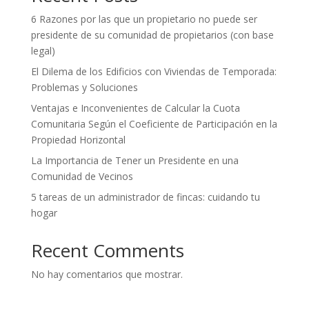
6 Razones por las que un propietario no puede ser
presidente de su comunidad de propietarios (con base
legal)
El Dilema de los Edificios con Viviendas de Temporada:
Problemas y Soluciones
Ventajas e Inconvenientes de Calcular la Cuota
Comunitaria Según el Coeficiente de Participación en la
Propiedad Horizontal
La Importancia de Tener un Presidente en una
Comunidad de Vecinos
5 tareas de un administrador de fincas: cuidando tu
hogar
Recent Comments
No hay comentarios que mostrar.